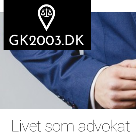
Livet som advokat