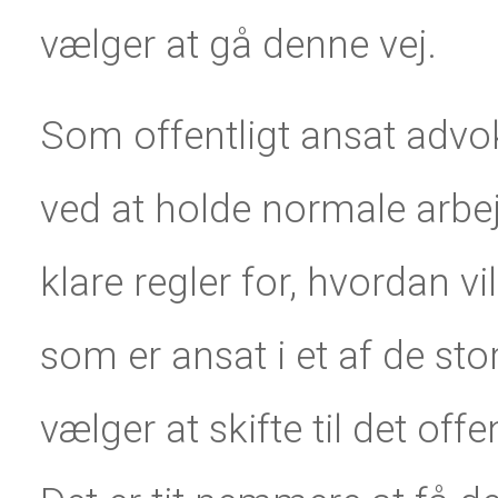
vælger at gå denne vej.
Som offentligt ansat advo
ved at holde normale arbej
klare regler for, hvordan vi
som er ansat i et af de sto
vælger at skifte til det offe