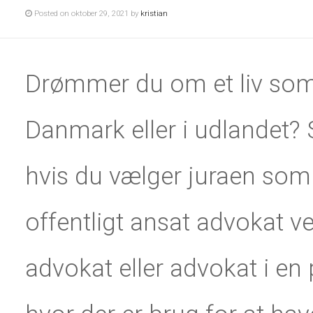
Posted on oktober 29, 2021 by
kristian
Drømmer du om et liv som 
Danmark eller i udlandet? 
hvis du vælger juraen som 
offentligt ansat advokat v
advokat eller advokat i en 