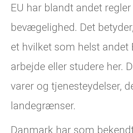
EU har blandt andet regler 
bevægelighed. Det betyder, a
et hvilket som helst andet
arbejde eller studere her.
varer og tjenesteydelser, d
landegrænser.
Danmark har som bekendt