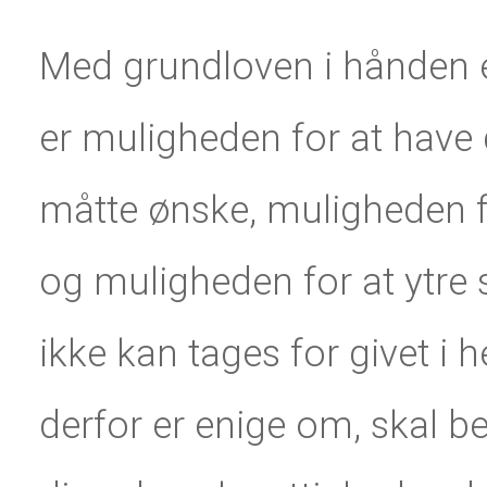
Med grundloven i hånden er
er muligheden for at have 
måtte ønske, muligheden f
og muligheden for at ytre 
ikke kan tages for givet i 
derfor er enige om, skal best