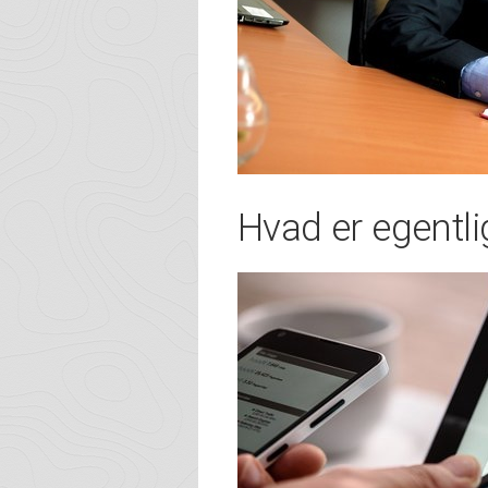
Hvad er egentl