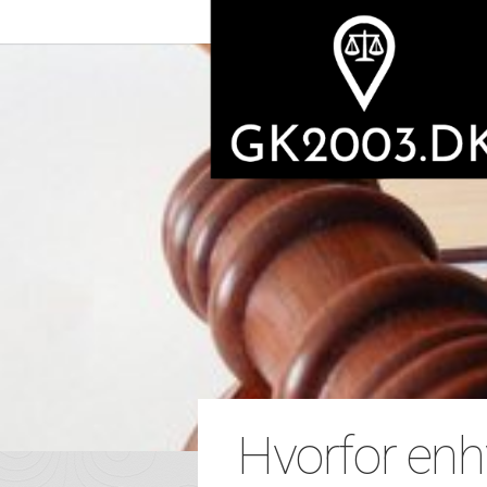
Hvorfor enhv